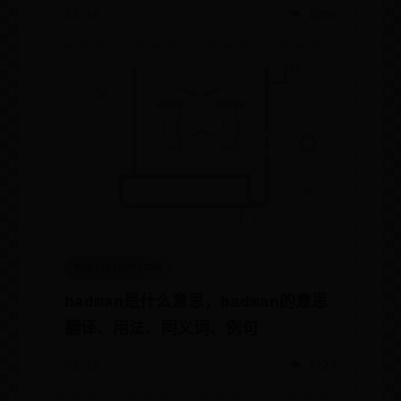
11-16
👁️ 1209
mobilesport365
badman是什么意思，badman的意思
翻译、用法、同义词、例句
02-12
👁️ 7224