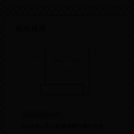
相关推荐
365bet官网备用网站
2024年9月11日游戏例行维护公告