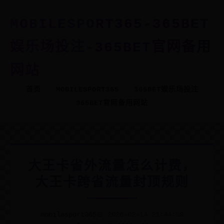
MOBILESPORT365-365BET
娱乐场投注-365BET官网备用
网站
首页
MOBILESPORT365
365BET娱乐场投注
365BET官网备用网站
大王卡省外流量怎么计费，
大王卡跨省流量封顶规则
mobilesport365
📅 2026-02-14 21:44:59