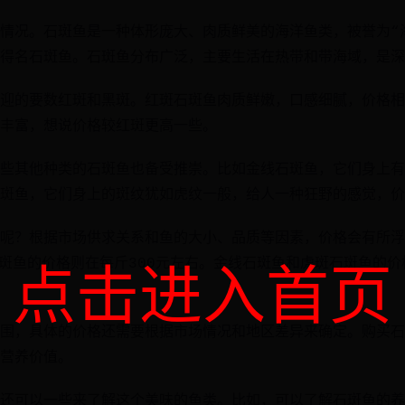
情况。石斑鱼是一种体形庞大、肉质鲜美的海洋鱼类，被誉为“
得名石斑鱼。石斑鱼分布广泛，主要生活在热带和带海域，是深
迎的要数红斑和黑斑。红斑石斑鱼肉质鲜嫩，口感细腻，价格相
丰富，想说价格较红斑更高一些。
些其他种类的石斑鱼也备受推崇。比如金线石斑鱼，它们身上有
斑鱼，它们身上的斑纹犹如虎纹一般，给人一种狂野的感觉，价
呢？根据市场供求关系和鱼的大小、品质等因素，价格会有所浮
石斑鱼的价格则在每斤300元左右。金线石斑鱼和虎斑石斑鱼的
点击进入首页
围，具体的价格还需要根据市场情况和地区差异来确定。购买石
营养价值。
还可以一些来了解这个美味的鱼类。比如，可以了解石斑鱼的养